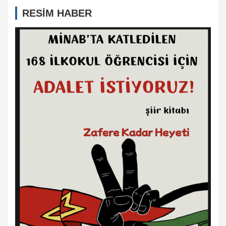
RESİM HABER