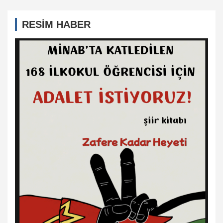
RESİM HABER