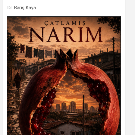
Dr. Barış Kaya