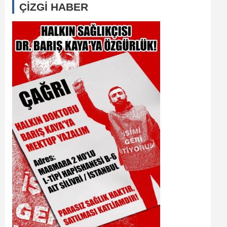
ÇİZGİ HABER