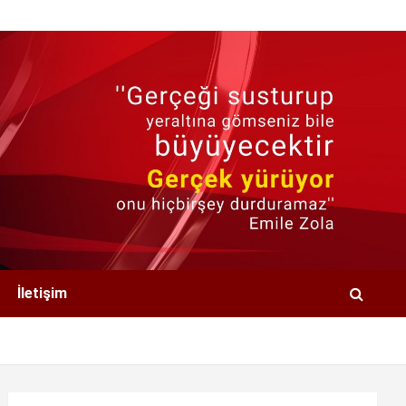
İletişim