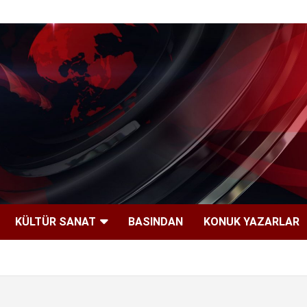
KÜLTÜR SANAT
BASINDAN
KONUK YAZARLAR