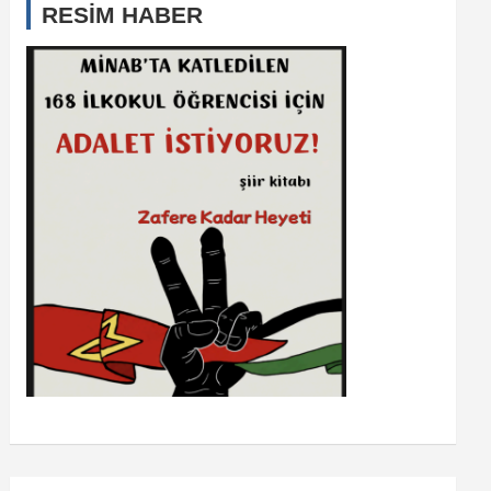
RESİM HABER