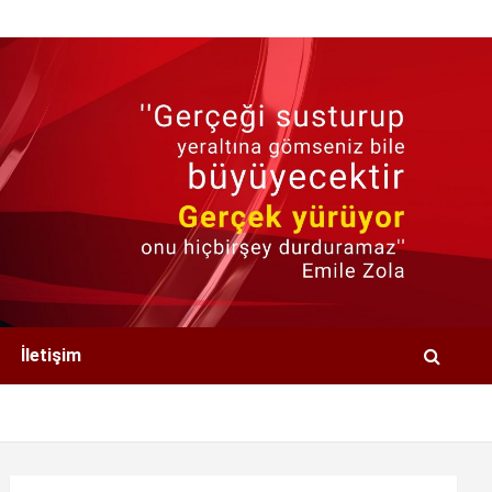
İletişim