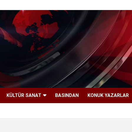
KÜLTÜR SANAT
BASINDAN
KONUK YAZARLAR