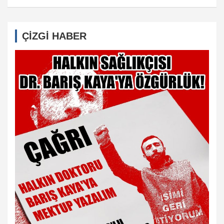
ÇİZGİ HABER