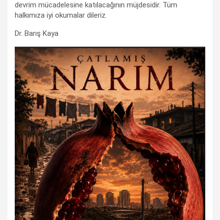
devrim mücadelesine katılacağının müjdesidir. Tüm
halkımıza iyi okumalar dileriz.
Dr. Barış Kaya