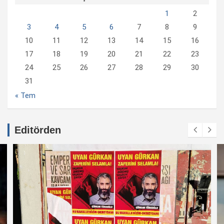
1
2
3
4
5
6
7
8
9
10
11
12
13
14
15
16
17
18
19
20
21
22
23
24
25
26
27
28
29
30
31
« Tem
Editörden