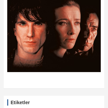
Etiketler