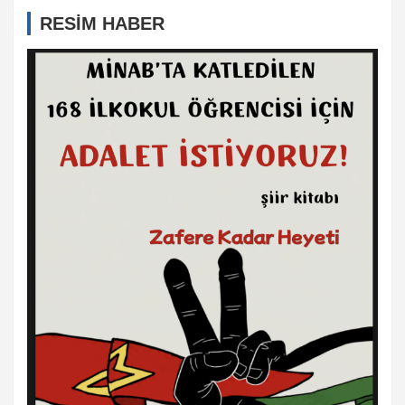
RESİM HABER