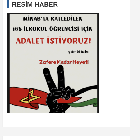
RESİM HABER