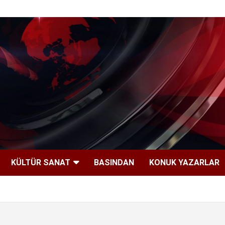
KÜLTÜR SANAT
BASINDAN
KONUK YAZARLAR