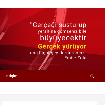
İletişim