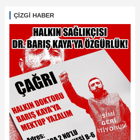
ÇİZGİ HABER