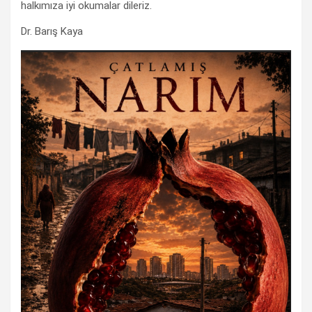
halkımıza iyi okumalar dileriz.
Dr. Barış Kaya