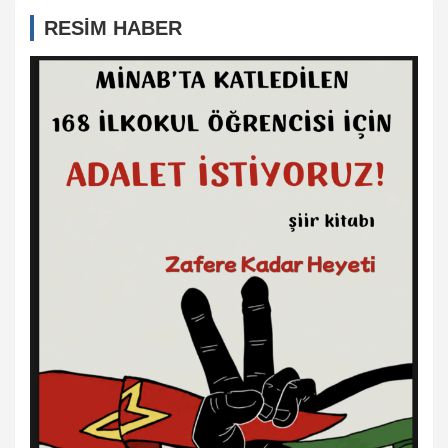
RESİM HABER