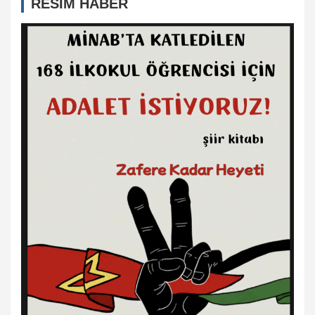
RESİM HABER