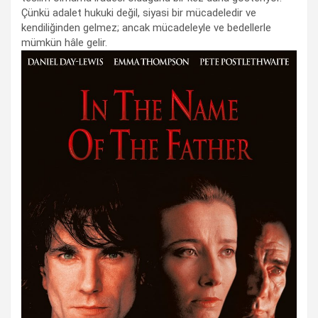
Çünkü adalet hukuki değil, siyasi bir mücadeledir ve
kendiliğinden gelmez; ancak mücadeleyle ve bedellerle
mümkün hâle gelir.