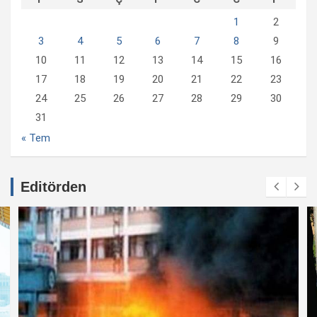
1
2
3
4
5
6
7
8
9
10
11
12
13
14
15
16
17
18
19
20
21
22
23
24
25
26
27
28
29
30
31
« Tem
Editörden