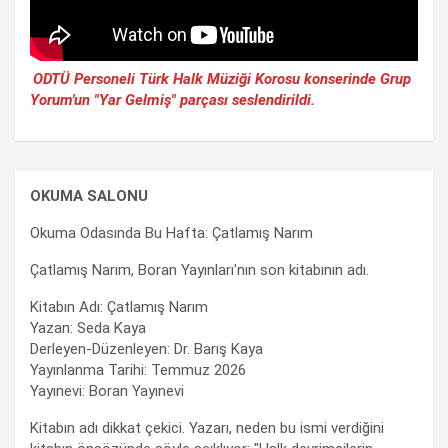
ODTÜ Personeli Türk Halk Müziği Korosu konserinde Grup
Yorum'un "Yar Gelmiş" parçası seslendirildi.
OKUMA SALONU
Okuma Odasında Bu Hafta: Çatlamış Narım
Çatlamış Narım, Boran Yayınları'nın son kitabının adı.
Kitabın Adı: Çatlamış Narım
Yazan: Seda Kaya
Derleyen-Düzenleyen: Dr. Barış Kaya
Yayınlanma Tarihi: Temmuz 2026
Yayınevi: Boran Yayınevi
Kitabın adı dikkat çekici. Yazarı, neden bu ismi verdiğini