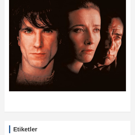
Etiketler