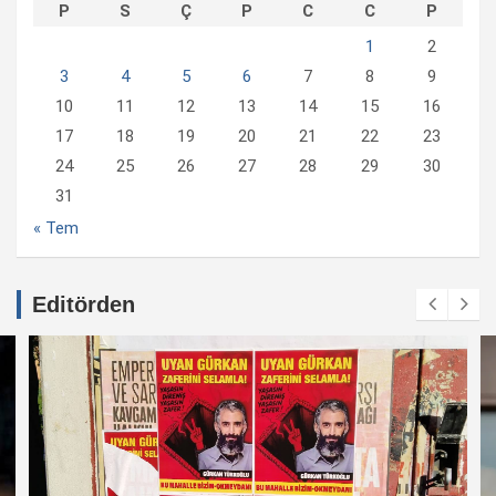
P
S
Ç
P
C
C
P
1
2
3
4
5
6
7
8
9
10
11
12
13
14
15
16
17
18
19
20
21
22
23
24
25
26
27
28
29
30
31
« Tem
Editörden