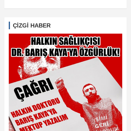
ÇİZGİ HABER