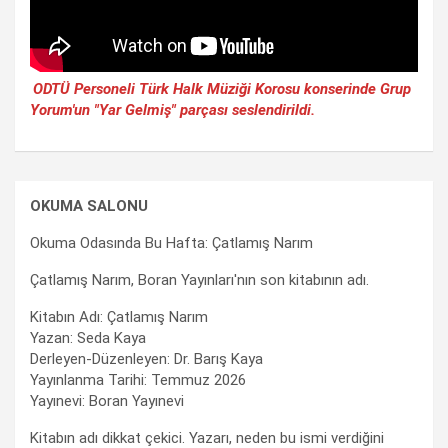
ODTÜ Personeli Türk Halk Müziği Korosu konserinde Grup
Yorum'un "Yar Gelmiş" parçası seslendirildi.
OKUMA SALONU
Okuma Odasında Bu Hafta: Çatlamış Narım
Çatlamış Narım, Boran Yayınları'nın son kitabının adı.
Kitabın Adı: Çatlamış Narım
Yazan: Seda Kaya
Derleyen-Düzenleyen: Dr. Barış Kaya
Yayınlanma Tarihi: Temmuz 2026
Yayınevi: Boran Yayınevi
Kitabın adı dikkat çekici. Yazarı, neden bu ismi verdiğini