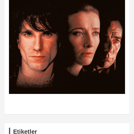
Etiketler