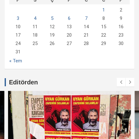
1
2
3
4
5
6
7
8
9
10
11
12
13
14
15
16
17
18
19
20
21
22
23
24
25
26
27
28
29
30
31
« Tem
Editörden