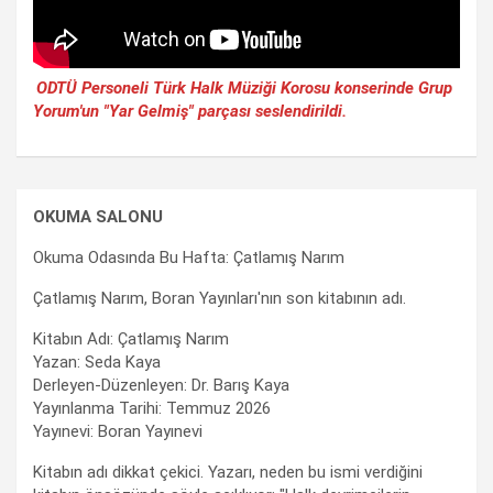
ODTÜ Personeli Türk Halk Müziği Korosu konserinde Grup
Yorum'un "Yar Gelmiş" parçası seslendirildi.
OKUMA SALONU
Okuma Odasında Bu Hafta: Çatlamış Narım
Çatlamış Narım, Boran Yayınları'nın son kitabının adı.
Kitabın Adı: Çatlamış Narım
Yazan: Seda Kaya
Derleyen-Düzenleyen: Dr. Barış Kaya
Yayınlanma Tarihi: Temmuz 2026
Yayınevi: Boran Yayınevi
Kitabın adı dikkat çekici. Yazarı, neden bu ismi verdiğini