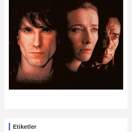
Etiketler