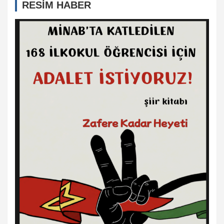
RESİM HABER