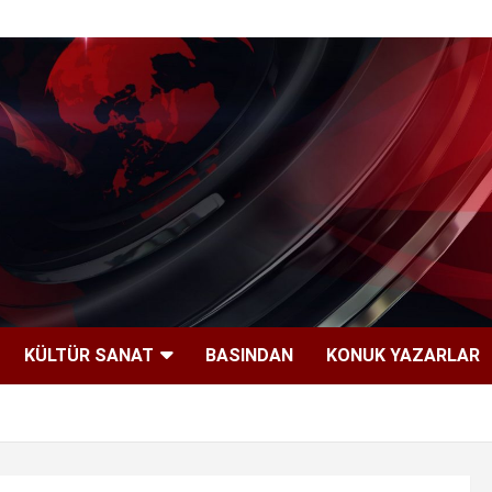
KÜLTÜR SANAT
BASINDAN
KONUK YAZARLAR