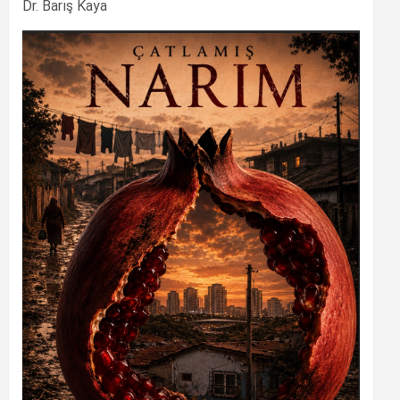
Dr. Barış Kaya