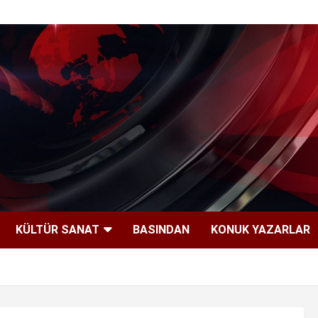
KÜLTÜR SANAT
BASINDAN
KONUK YAZARLAR