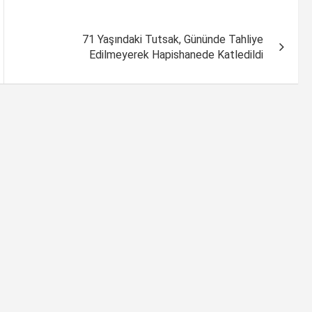
71 Yaşındaki Tutsak, Gününde Tahliye
Edilmeyerek Hapishanede Katledildi