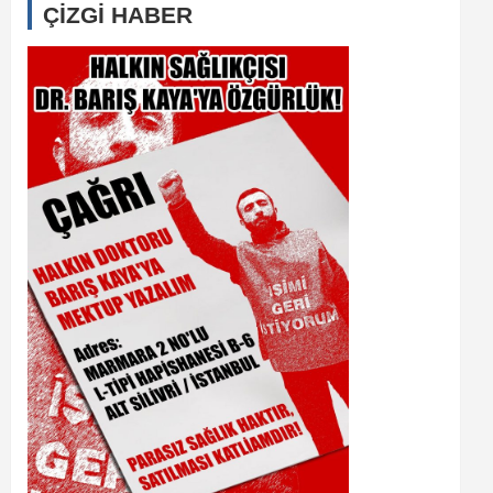
ÇİZGİ HABER