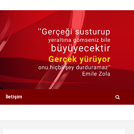
İletişim