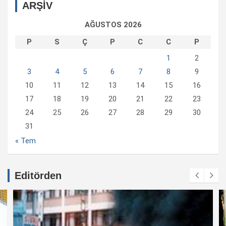
ARŞİV
AĞUSTOS 2026
P
S
Ç
P
C
C
P
1
2
3
4
5
6
7
8
9
10
11
12
13
14
15
16
17
18
19
20
21
22
23
24
25
26
27
28
29
30
31
« Tem
Editörden