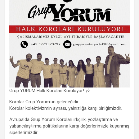
Grup YORUM Halk Koroları Kuruluyor! 🎶
Korolar Grup Yorum’un geleceğidir.
Korolar kolektivizmin aynası, yalnızlığa karşı birliğimizdir.
Avrupa’da Grup Yorum Koroları ırkçılık, yozlaştırma ve
yabancılaştırma politikalarına karşı değerlerimizle kuşanmış
siperlerimizdir.