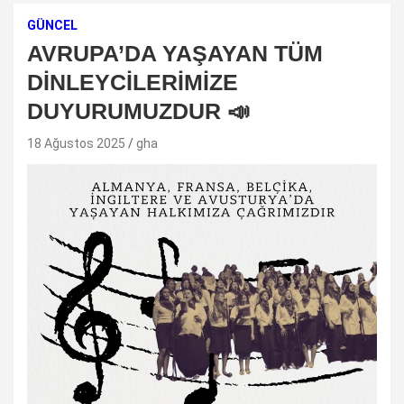
GÜNCEL
AVRUPA’DA YAŞAYAN TÜM
DİNLEYCİLERİMİZE
DUYURUMUZDUR 📣
18 Ağustos 2025
gha