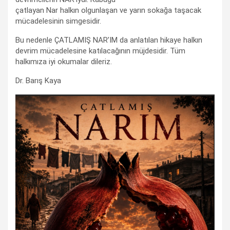
çatlayan Nar halkın olgunlaşan ve yarın sokağa taşacak
mücadelesinin simgesidir.
Bu nedenle ÇATLAMIŞ NAR’IM da anlatılan hikaye halkın
devrim mücadelesine katılacağının müjdesidir. Tüm
halkımıza iyi okumalar dileriz.
Dr. Barış Kaya