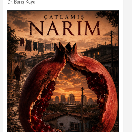
Dr. Barış Kaya