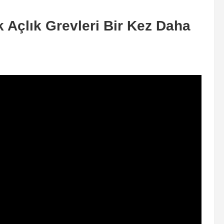
 Açlık Grevleri Bir Kez Daha