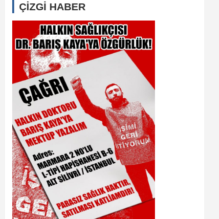
ÇİZGİ HABER