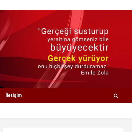
İletişim