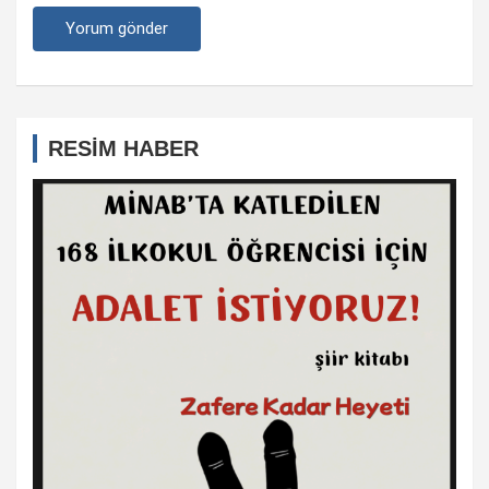
RESİM HABER