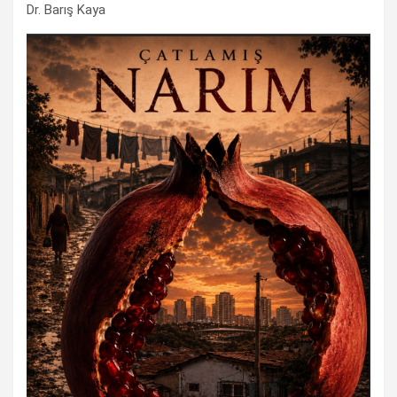
Dr. Barış Kaya