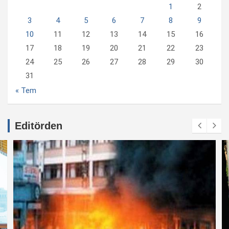
1
2
3
4
5
6
7
8
9
10
11
12
13
14
15
16
17
18
19
20
21
22
23
24
25
26
27
28
29
30
31
« Tem
Editörden