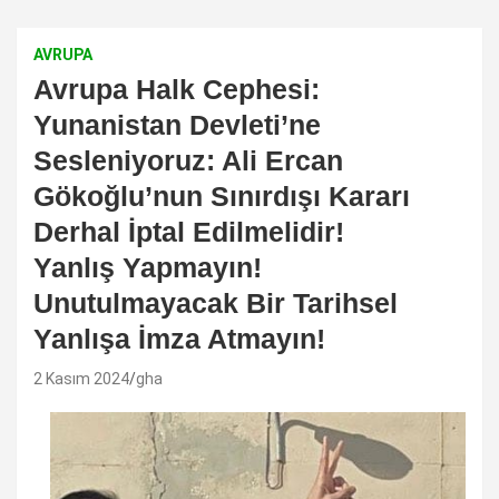
AVRUPA
Avrupa Halk Cephesi:
Yunanistan Devleti’ne
Sesleniyoruz: Ali Ercan
Gökoğlu’nun Sınırdışı Kararı
Derhal İptal Edilmelidir!
Yanlış Yapmayın!
Unutulmayacak Bir Tarihsel
Yanlışa İmza Atmayın!
2 Kasım 2024
gha