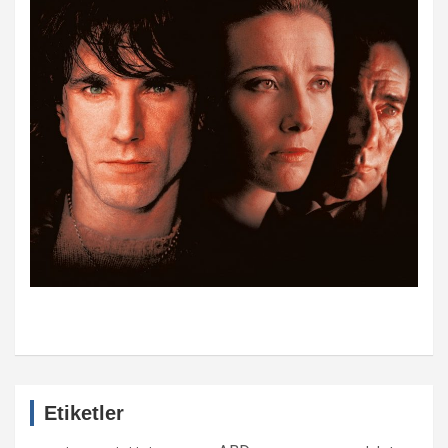
Etiketler