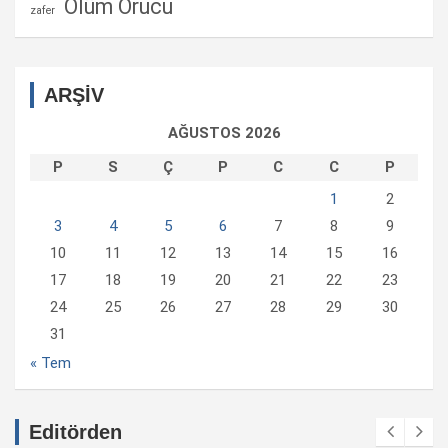
Ölüm Orucu
zafer
ARŞİV
AĞUSTOS 2026
P
S
Ç
P
C
C
P
1
2
3
4
5
6
7
8
9
10
11
12
13
14
15
16
17
18
19
20
21
22
23
24
25
26
27
28
29
30
31
« Tem
Editörden