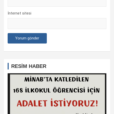
İnternet sitesi
RESİM HABER