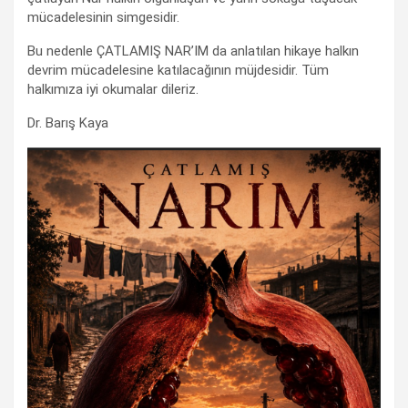
mücadelesinin simgesidir.
Bu nedenle ÇATLAMIŞ NAR’IM da anlatılan hikaye halkın
devrim mücadelesine katılacağının müjdesidir. Tüm
halkımıza iyi okumalar dileriz.
Dr. Barış Kaya