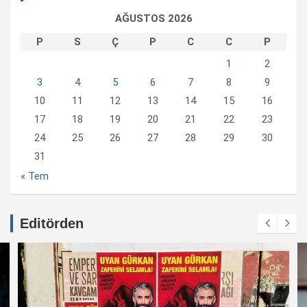
AĞUSTOS 2026
P
S
Ç
P
C
C
P
1
2
3
4
5
6
7
8
9
10
11
12
13
14
15
16
17
18
19
20
21
22
23
24
25
26
27
28
29
30
31
« Tem
Editörden