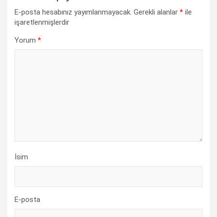
E-posta hesabınız yayımlanmayacak.
Gerekli alanlar
*
ile
işaretlenmişlerdir
Yorum
*
İsim
E-posta