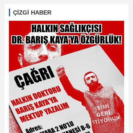
ÇİZGİ HABER