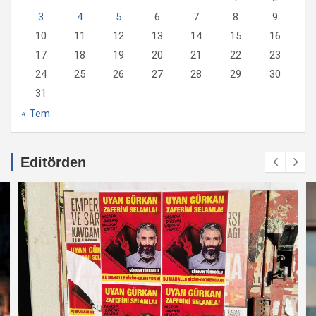
3
4
5
6
7
8
9
10
11
12
13
14
15
16
17
18
19
20
21
22
23
24
25
26
27
28
29
30
31
« Tem
Editörden