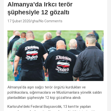
Almanya’da Irkcı terör
şüphesiyle 12 gözaltı
17 Şubat 2020
gha
No Comments
Almanya’da aşırı sağcı terör örgütü kurdukları ve
politikacılara, sığınmacılara ve Müslümanlara yönelik saldırı
planladıkları şüphesiyle 12 kişi gözaltına alındı.
Karlsruhe’deki Federal Başsavcılık, 13 kentte yapılan