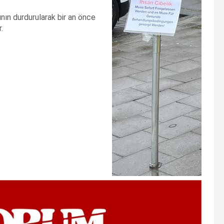
nın durdurularak bir an önce
.