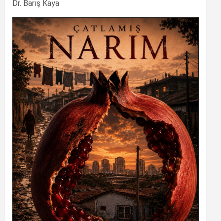
Dr. Barış Kaya