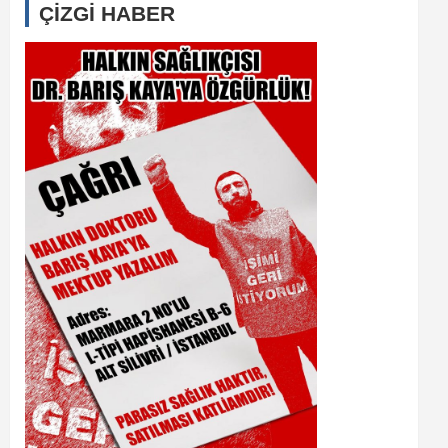
ÇİZGİ HABER