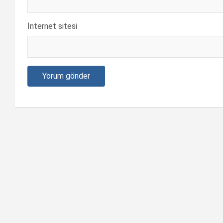
İnternet sitesi