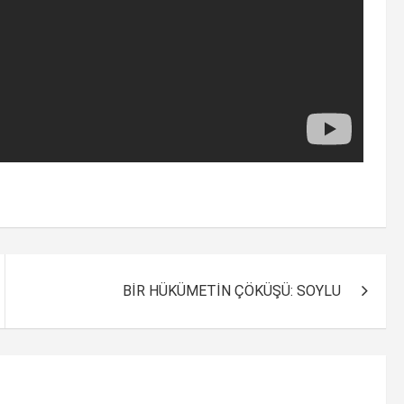
BİR HÜKÜMETİN ÇÖKÜŞÜ: SOYLU