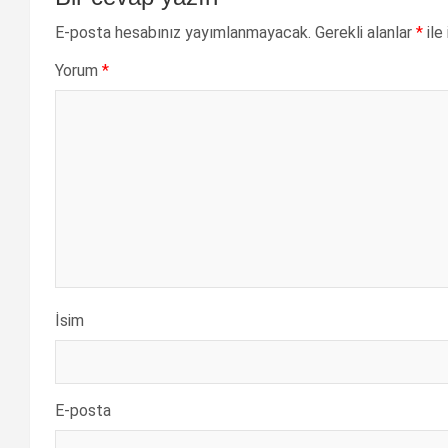
E-posta hesabınız yayımlanmayacak.
Gerekli alanlar
*
ile
Yorum
*
İsim
E-posta