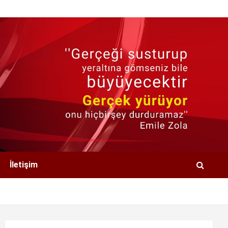
İletişim