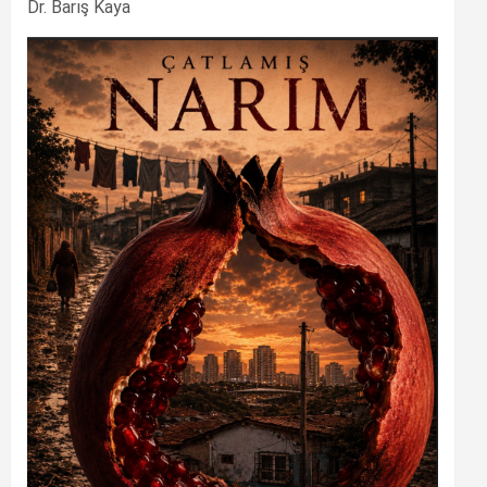
Dr. Barış Kaya