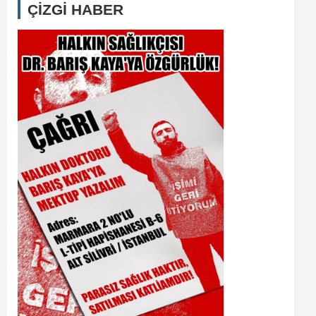
ÇİZGİ HABER