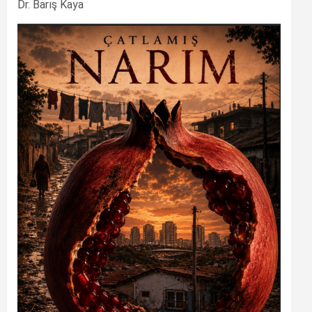
Dr. Barış Kaya