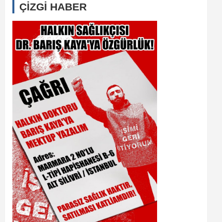
ÇİZGİ HABER