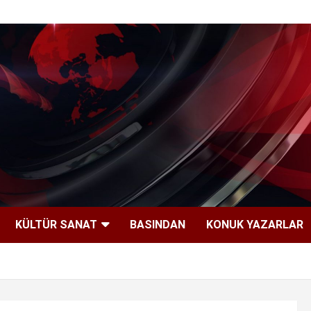
KÜLTÜR SANAT
BASINDAN
KONUK YAZARLAR