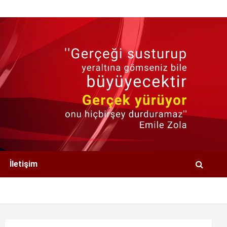
İletişim