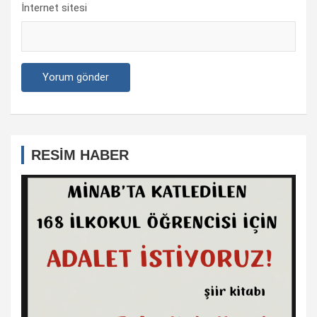
İnternet sitesi
RESİM HABER