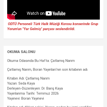
ODTÜ Personeli Türk Halk Müziği Korosu konserinde Grup
Yorum'un "Yar Gelmiş" parçası seslendirildi.
OKUMA SALONU
Okuma Odasında Bu Hafta: Çatlamış Narım
Çatlamış Narım, Boran Yayınları'nın son kitabının adı.
Kitabın Adı: Çatlamış Narım
Yazan: Seda Kaya
Derleyen-Düzenleyen: Dr. Barış Kaya
Yayınlanma Tarihi: Temmuz 2026
Yayınevi: Boran Yayınevi