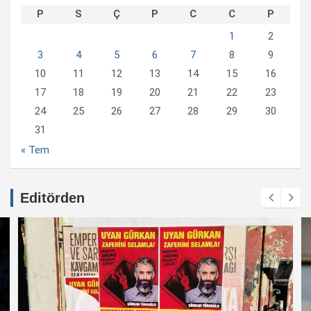
P
S
Ç
P
C
C
P
1
2
3
4
5
6
7
8
9
10
11
12
13
14
15
16
17
18
19
20
21
22
23
24
25
26
27
28
29
30
31
« Tem
Editörden