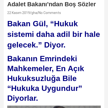
Adalet Bakanı’ndan Boş Sözler
22 Kasım 2019
gha
No Comments
Bakan Gül, “Hukuk
sistemi daha adil bir hale
gelecek.” Diyor.
Bakanın Emrindeki
Mahkemeler, En Açık
Hukuksuzluğa Bile
“Hukuka Uygundur”
Diyorlar.