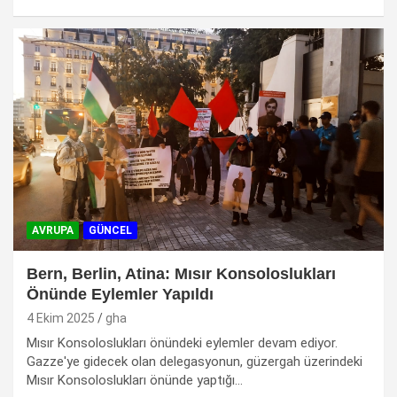
AVRUPA
GÜNCEL
Bern, Berlin, Atina: Mısır Konsoloslukları
Önünde Eylemler Yapıldı
4 Ekim 2025
gha
Mısır Konsoloslukları önündeki eylemler devam ediyor.
Gazze'ye gidecek olan delegasyonun, güzergah üzerindeki
Mısır Konsoloslukları önünde yaptığı…