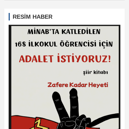
RESİM HABER