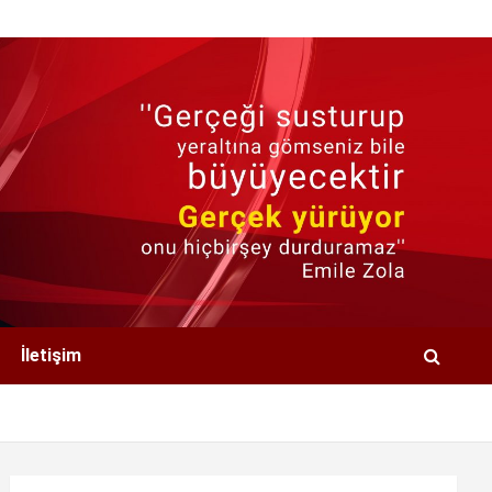
İletişim