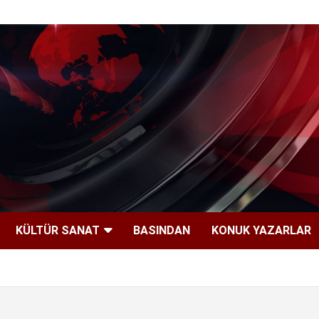
KÜLTÜR SANAT
BASINDAN
KONUK YAZARLAR