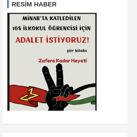
RESİM HABER