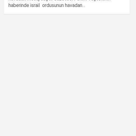
haberinde israil ordusunun havadan…