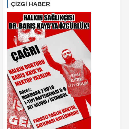
ÇİZGİ HABER