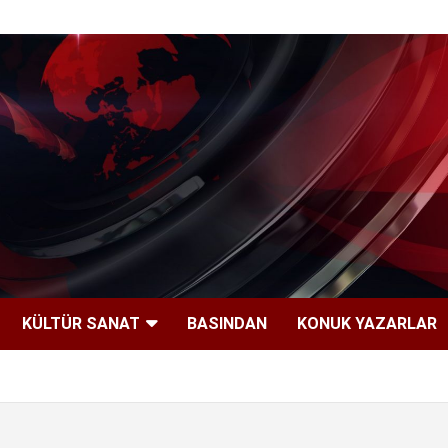
KÜLTÜR SANAT
BASINDAN
KONUK YAZARLAR