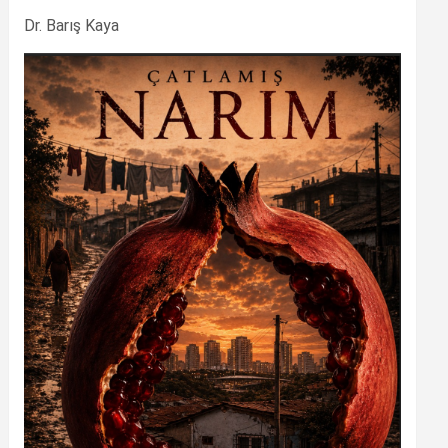
Dr. Barış Kaya