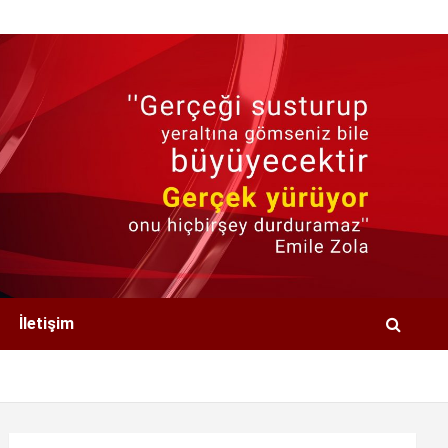
İletişim