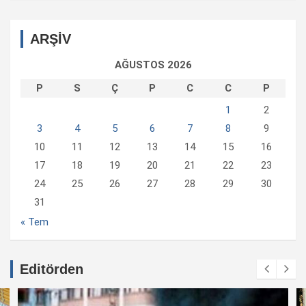
ARŞİV
AĞUSTOS 2026
P
S
Ç
P
C
C
P
1
2
3
4
5
6
7
8
9
10
11
12
13
14
15
16
17
18
19
20
21
22
23
24
25
26
27
28
29
30
31
« Tem
Editörden