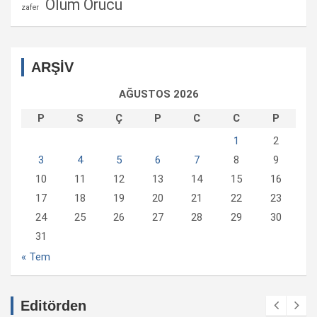
Ölüm Orucu
zafer
ARŞİV
AĞUSTOS 2026
P
S
Ç
P
C
C
P
1
2
3
4
5
6
7
8
9
10
11
12
13
14
15
16
17
18
19
20
21
22
23
24
25
26
27
28
29
30
31
« Tem
Editörden