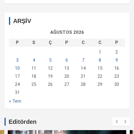
ARŞİV
AĞUSTOS 2026
P
S
Ç
P
C
C
P
1
2
3
4
5
6
7
8
9
10
11
12
13
14
15
16
17
18
19
20
21
22
23
24
25
26
27
28
29
30
31
« Tem
Editörden