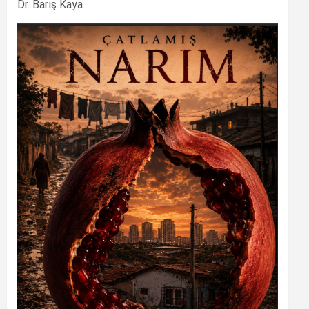
Dr. Barış Kaya