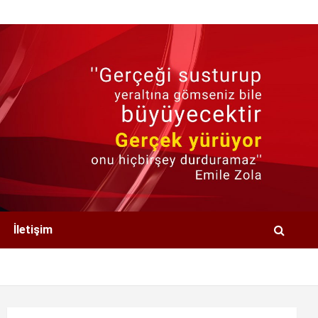
İletişim