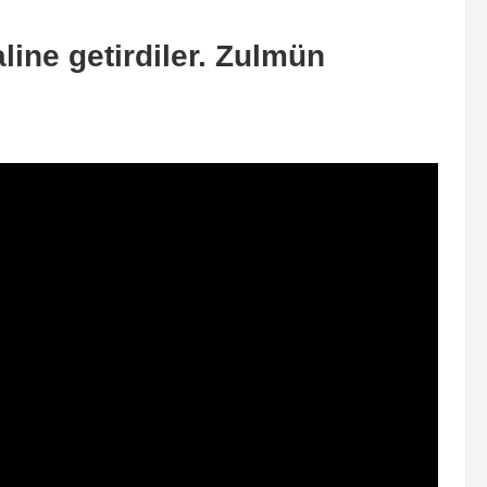
line getirdiler. Zulmün