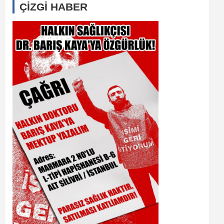
ÇİZGİ HABER