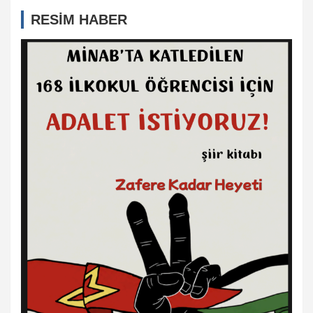
RESİM HABER