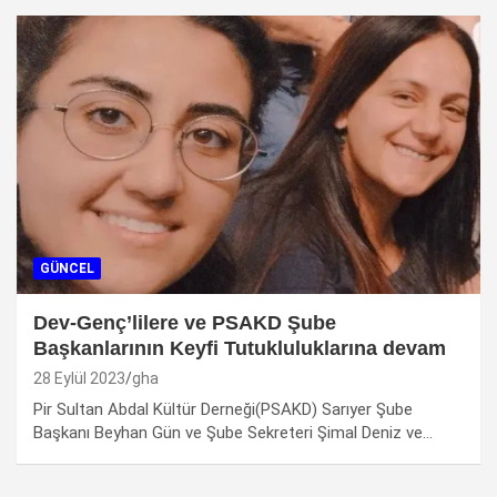
GÜNCEL
Dev-Genç’lilere ve PSAKD Şube
Başkanlarının Keyfi Tutukluluklarına devam
28 Eylül 2023
gha
Pir Sultan Abdal Kültür Derneği(PSAKD) Sarıyer Şube
Başkanı Beyhan Gün ve Şube Sekreteri Şimal Deniz ve…