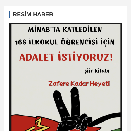
RESİM HABER