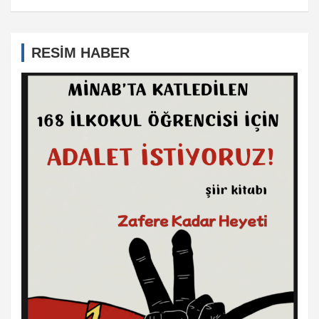
RESİM HABER