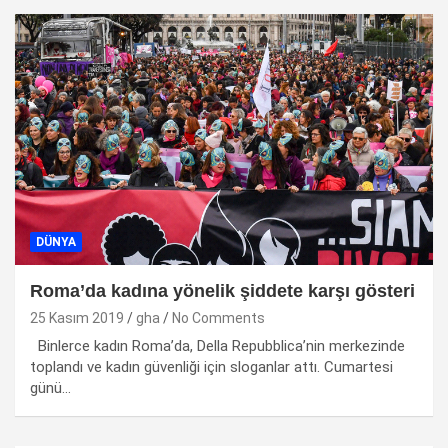
DÜNYA
Roma’da kadına yönelik şiddete karşı gösteri
25 Kasım 2019
gha
No Comments
Binlerce kadın Roma’da, Della Repubblica’nin merkezinde
toplandı ve kadın güvenliği için sloganlar attı. Cumartesi
günü…