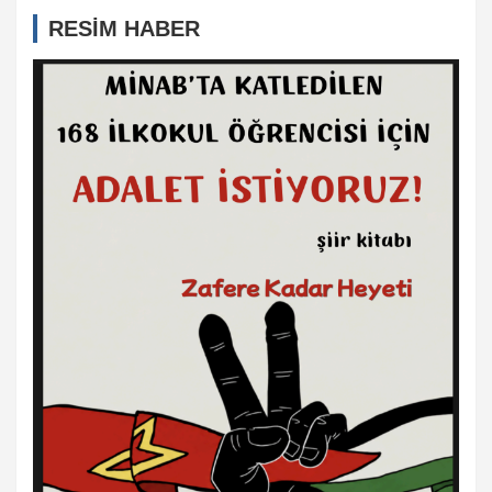
RESİM HABER