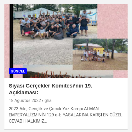
GÜNCEL
Siyasi Gerçekler Komitesi’nin 19.
Açıklaması:
18 Ağustos 2022
gha
2022 Aile, Gençlik ve Çocuk Yaz Kampı ALMAN
EMPERYALİZMİNİN 129 a-b YASALARINA KARŞI EN GÜZEL
CEVABI HALKIMIZ…