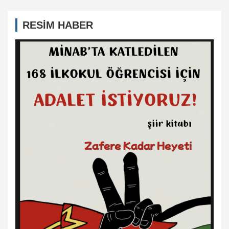
RESİM HABER