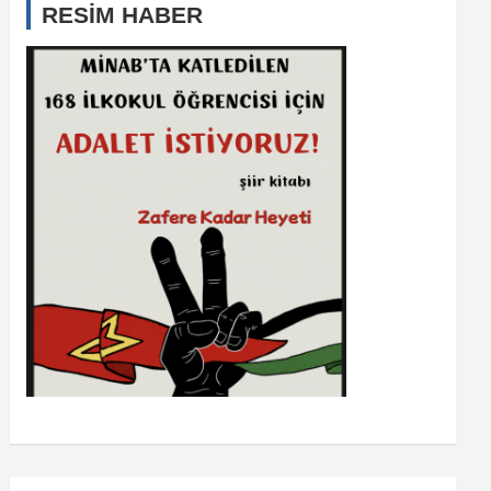
RESİM HABER