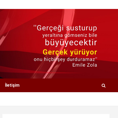
İletişim