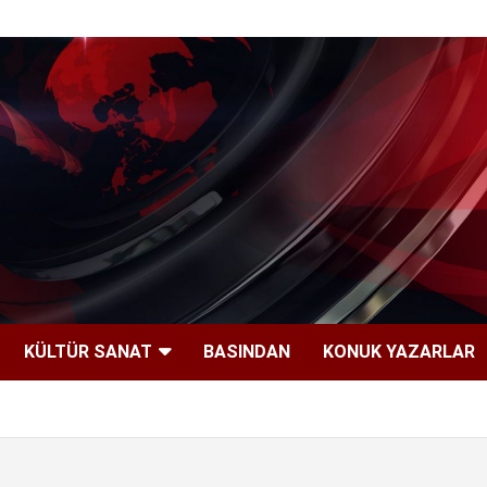
KÜLTÜR SANAT
BASINDAN
KONUK YAZARLAR