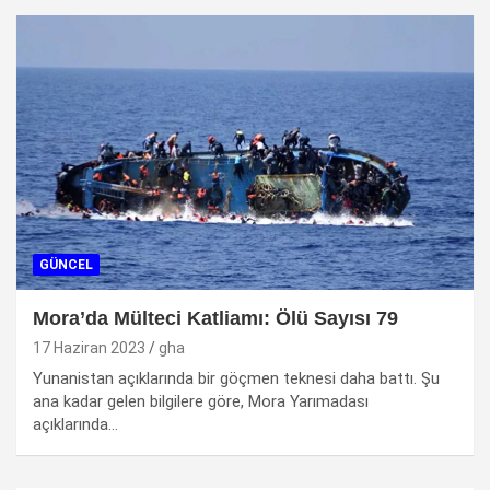
GÜNCEL
Mora’da Mülteci Katliamı: Ölü Sayısı 79
17 Haziran 2023
gha
Yunanistan açıklarında bir göçmen teknesi daha battı. Şu
ana kadar gelen bilgilere göre, Mora Yarımadası
açıklarında…