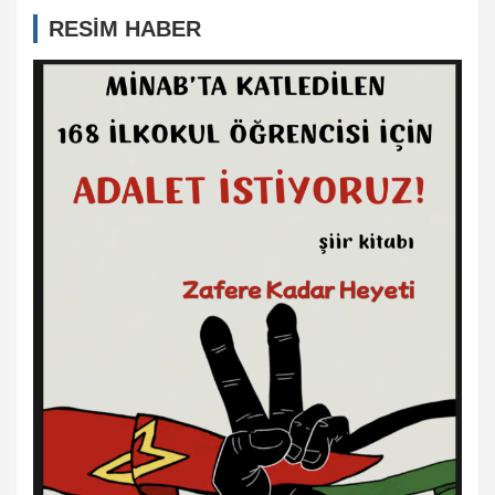
RESİM HABER