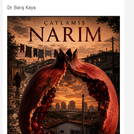
Dr. Barış Kaya