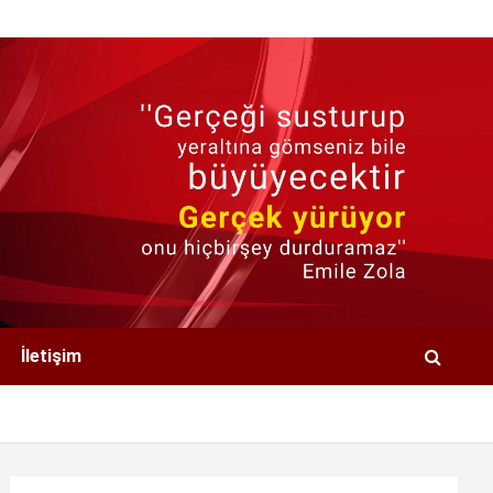
İletişim