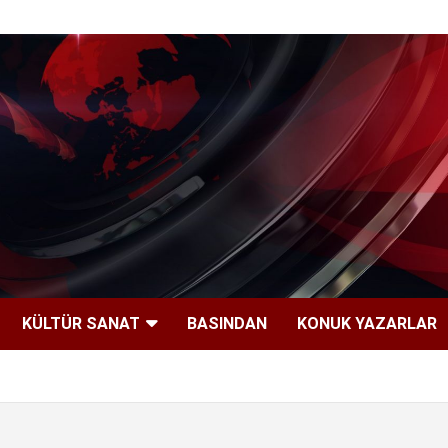
KÜLTÜR SANAT
BASINDAN
KONUK YAZARLAR