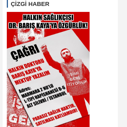
ÇİZGİ HABER