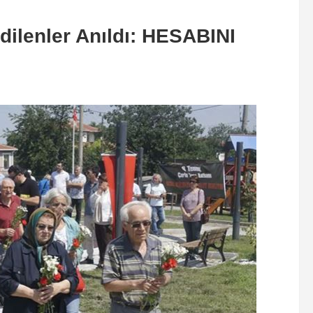
dilenler Anıldı: HESABINI