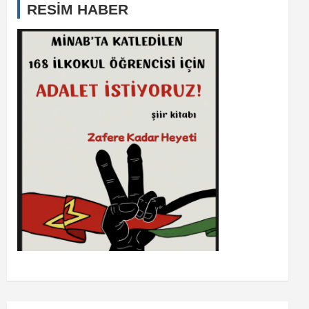
RESİM HABER