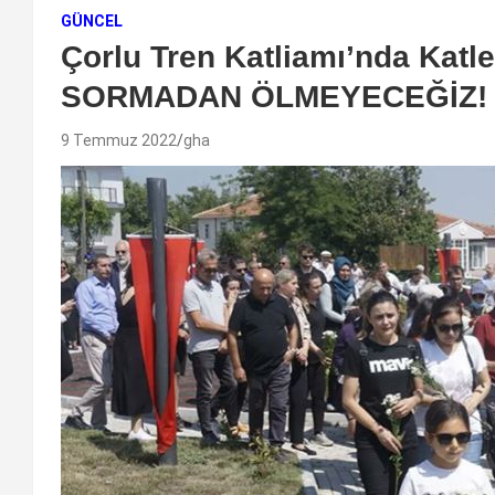
GÜNCEL
Çorlu Tren Katliamı’nda Katle
SORMADAN ÖLMEYECEĞİZ!
9 Temmuz 2022
gha