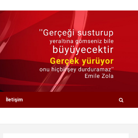
İletişim