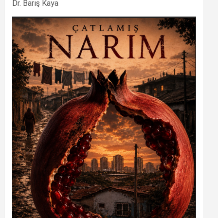
Dr. Barış Kaya