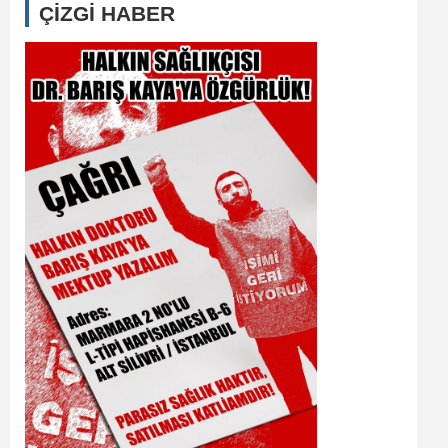
ÇİZGİ HABER