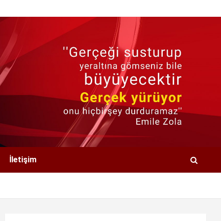
İletişim