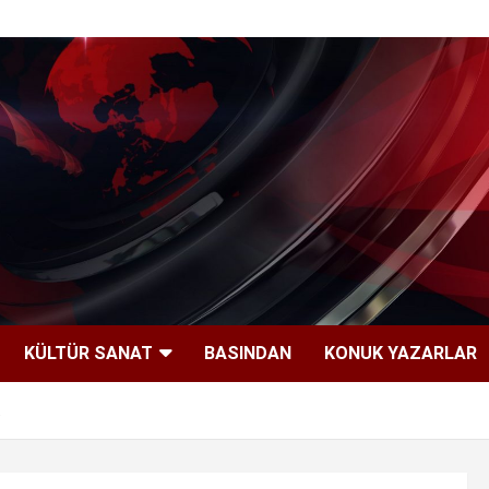
KÜLTÜR SANAT
BASINDAN
KONUK YAZARLAR
…