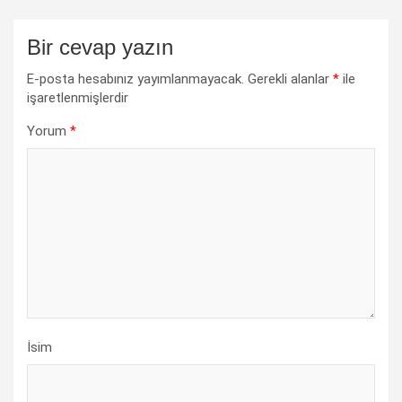
Bir cevap yazın
E-posta hesabınız yayımlanmayacak.
Gerekli alanlar
*
ile
işaretlenmişlerdir
Yorum
*
İsim