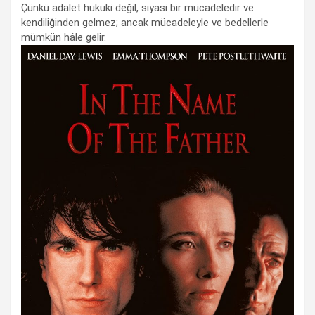
Çünkü adalet hukuki değil, siyasi bir mücadeledir ve
kendiliğinden gelmez; ancak mücadeleyle ve bedellerle
mümkün hâle gelir.