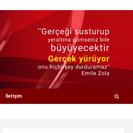
İletişim