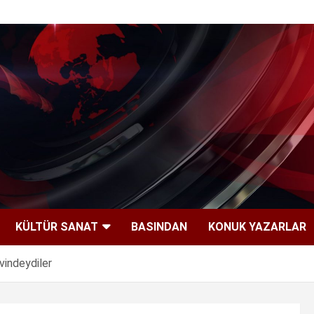
KÜLTÜR SANAT
BASINDAN
KONUK YAZARLAR
vindeydiler