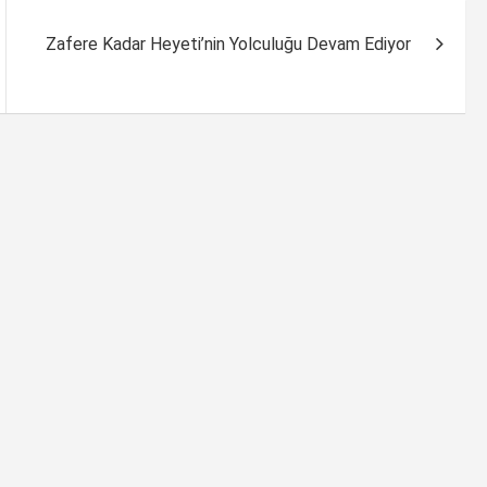
Zafere Kadar Heyeti’nin Yolculuğu Devam Ediyor