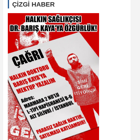
ÇİZGİ HABER