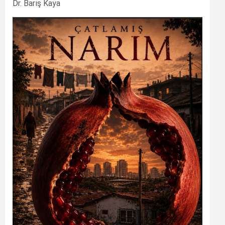
Dr. Barış Kaya