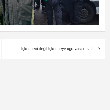
İşkenceci değil İşkenceye ugrayana ceza!