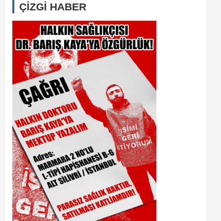
ÇİZGİ HABER