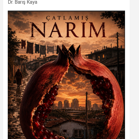
Dr. Barış Kaya