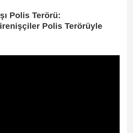
şı Polis Terörü:
irenişçiler Polis Terörüyle