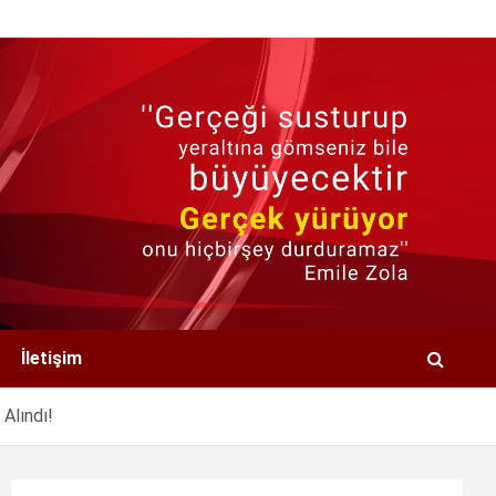
İletişim
 Alındı!