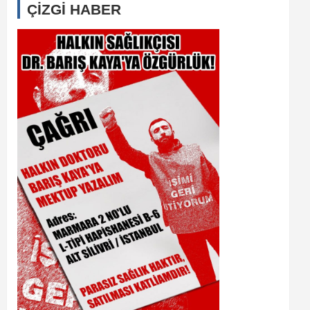
ÇİZGİ HABER