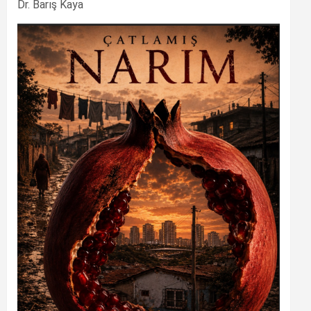
Dr. Barış Kaya