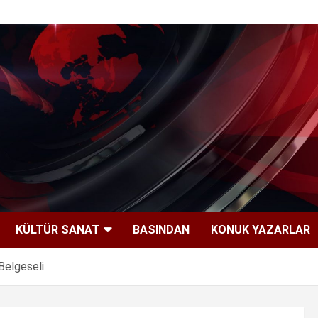
KÜLTÜR SANAT
BASINDAN
KONUK YAZARLAR
Belgeseli