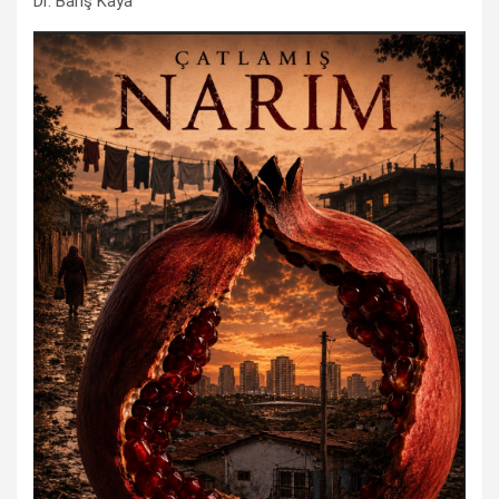
Dr. Barış Kaya