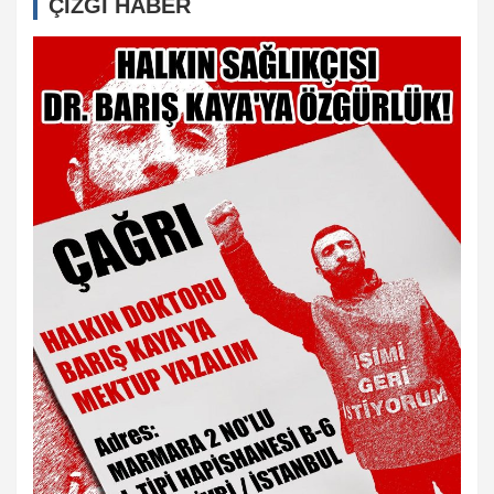
ÇİZGİ HABER