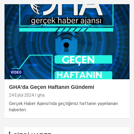
VIDEO
GHA’da Geçen Haftanın Gündemi
24 Eylül 2024
gha
Gerçek Haber Ajansı’nda geçtiğimiz haftanın yayınlanan
haberleri..