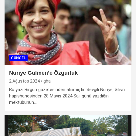
GÜNCEL
Nuriye Gülmen’e Özgürlük
2 Ağustos 2024
gha
Bu yazı Birgün gazetesinden alınmıştır. Sevgili Nuriye, Silivri
hapishanesinden 28 Mayıs 2024 Salı günü yazdığın
mektubunun…