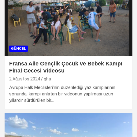
GÜNCEL
Fransa Aile Gençlik Çocuk ve Bebek Kampı
Final Gecesi Videosu
2 Ağustos 2024
gha
Avrupa Halk Meclisleri’nin düzenlediği yaz kamplarının
sonunda, kampı anlatan bir videonun yapılması uzun
yıllardır sürdürülen bir…