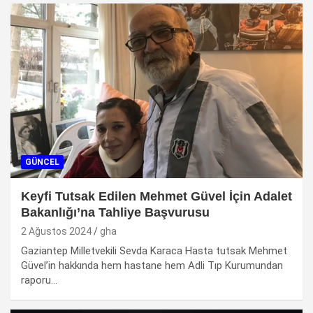
GÜNCEL
Keyfi Tutsak Edilen Mehmet Güvel İçin Adalet
Bakanlığı’na Tahliye Başvurusu
2 Ağustos 2024
gha
Gaziantep Milletvekili Sevda Karaca Hasta tutsak Mehmet
Güvel’in hakkında hem hastane hem Adli Tıp Kurumundan
raporu…