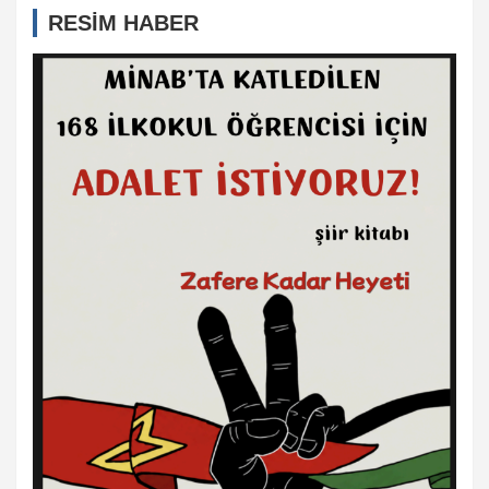
RESİM HABER